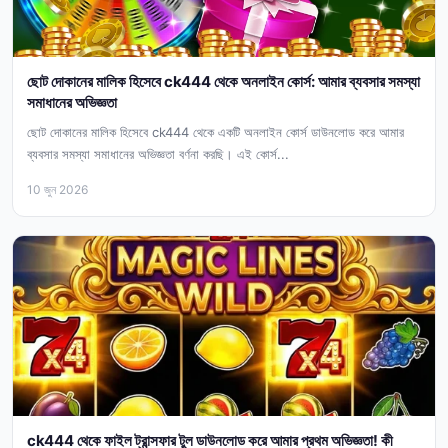
ছোট দোকানের মালিক হিসেবে ck444 থেকে অনলাইন কোর্স: আমার ব্যবসার সমস্যা
সমাধানের অভিজ্ঞতা
ছোট দোকানের মালিক হিসেবে ck444 থেকে একটি অনলাইন কোর্স ডাউনলোড করে আমার
ব্যবসার সমস্যা সমাধানের অভিজ্ঞতা বর্ণনা করছি। এই কোর্স...
10 জুন 2026
ck444 থেকে ফাইল ট্রান্সফার টুল ডাউনলোড করে আমার প্রথম অভিজ্ঞতা! কী