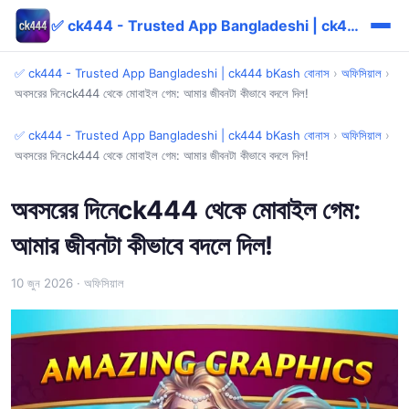
✅ ck444 - Trusted App Bangladeshi | ck444 bKash বোনাস
✅ ck444 - Trusted App Bangladeshi | ck444 bKash বোনাস
›
অফিসিয়াল
›
অবসরের দিনেck444 থেকে মোবাইল গেম: আমার জীবনটা কীভাবে বদলে দিল!
✅ ck444 - Trusted App Bangladeshi | ck444 bKash বোনাস
›
অফিসিয়াল
›
অবসরের দিনেck444 থেকে মোবাইল গেম: আমার জীবনটা কীভাবে বদলে দিল!
অবসরের দিনেck444 থেকে মোবাইল গেম:
আমার জীবনটা কীভাবে বদলে দিল!
10 জুন 2026
· অফিসিয়াল