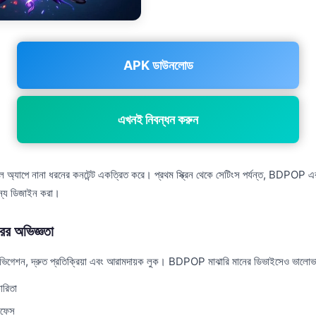
APK ডাউনলোড
এখনই নিবন্ধন করুন
াপে নানা ধরনের কনটেন্ট একত্রিত করে। প্রথম স্ক্রিন থেকে সেটিংস পর্যন্ত, BDPOP এর
ন্য ডিজাইন করা।
র অভিজ্ঞতা
েভিগেশন, দ্রুত প্রতিক্রিয়া এবং আরামদায়ক লুক। BDPOP মাঝারি মানের ডিভাইসেও ভালো
ারিতা
রফেস