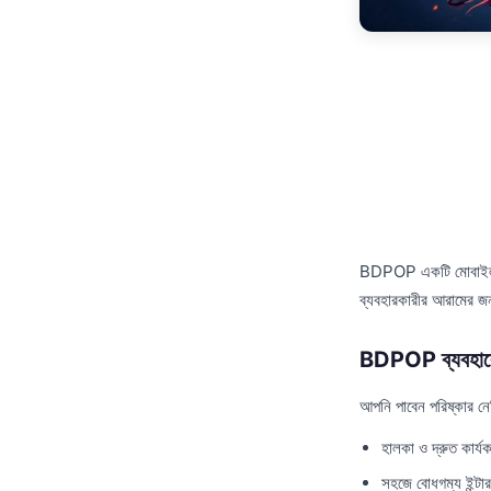
BDPOP একটি মোবাইল অ্য
ব্যবহারকারীর আরামের জ
BDPOP ব্যবহারে
আপনি পাবেন পরিষ্কার ন
হালকা ও দ্রুত কার্যক
সহজে বোধগম্য ইন্টা