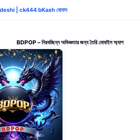
eshi | ck444 bKash বোনাস
BDPOP – নিরবচ্ছিন্ন অভিজ্ঞতার জন্য তৈরি মোবাইল অ্যাপ