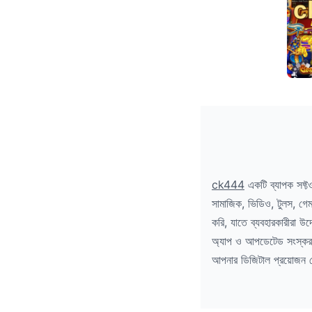
ck444
একটি ব্যাপক সফ্টও
সামাজিক, ভিডিও, টুলস, গেম
করি, যাতে ব্যবহারকারীরা উ
অ্যাপ ও আপডেটেড সংস্করণ স
আপনার ডিজিটাল প্রয়োজন ম