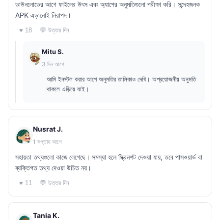
ডাউনলোডের আগে ফাইলের উৎস এবং অ্যাপের অনুমতিগুলো পরীক্ষা করি। সন্দেহজনক
APK এড়ানোই নিরাপদ।
💬 উত্তর দিন
♥ 18
Mitu S.
3 দিন আগে
আমি ইনস্টল করার আগে অনুমতির তালিকাও দেখি। অপ্রয়োজনীয় অনুমতি
থাকলে এড়িয়ে যাই।
Nusrat J.
1 সপ্তাহ আগে
সহায়তা তথ্যগুলো কাজে লেগেছে। সমস্যা হলে স্ক্রিনশট দেওয়া যায়, তবে পাসওয়ার্ড বা
ব্যক্তিগত তথ্য দেওয়া উচিত নয়।
💬 উত্তর দিন
♥ 11
Tania K.