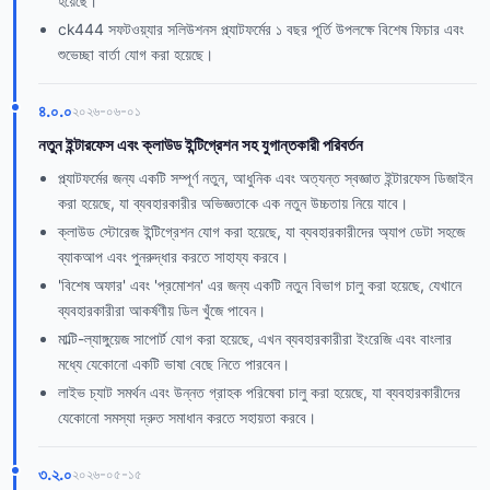
হয়েছে।
ck444 সফটওয়্যার সলিউশনস প্ল্যাটফর্মের ১ বছর পূর্তি উপলক্ষে বিশেষ ফিচার এবং
শুভেচ্ছা বার্তা যোগ করা হয়েছে।
৪.০.০
২০২৬-০৬-০১
নতুন ইন্টারফেস এবং ক্লাউড ইন্টিগ্রেশন সহ যুগান্তকারী পরিবর্তন
প্ল্যাটফর্মের জন্য একটি সম্পূর্ণ নতুন, আধুনিক এবং অত্যন্ত স্বজ্ঞাত ইন্টারফেস ডিজাইন
করা হয়েছে, যা ব্যবহারকারীর অভিজ্ঞতাকে এক নতুন উচ্চতায় নিয়ে যাবে।
ক্লাউড স্টোরেজ ইন্টিগ্রেশন যোগ করা হয়েছে, যা ব্যবহারকারীদের অ্যাপ ডেটা সহজে
ব্যাকআপ এবং পুনরুদ্ধার করতে সাহায্য করবে।
'বিশেষ অফার' এবং 'প্রমোশন' এর জন্য একটি নতুন বিভাগ চালু করা হয়েছে, যেখানে
ব্যবহারকারীরা আকর্ষণীয় ডিল খুঁজে পাবেন।
মাল্টি-ল্যাঙ্গুয়েজ সাপোর্ট যোগ করা হয়েছে, এখন ব্যবহারকারীরা ইংরেজি এবং বাংলার
মধ্যে যেকোনো একটি ভাষা বেছে নিতে পারবেন।
লাইভ চ্যাট সমর্থন এবং উন্নত গ্রাহক পরিষেবা চালু করা হয়েছে, যা ব্যবহারকারীদের
যেকোনো সমস্যা দ্রুত সমাধান করতে সহায়তা করবে।
৩.২.০
২০২৬-০৫-১৫