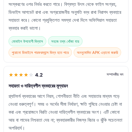
সংস্করণের ওপর নির্ভর করতে পারে। বিশ্বস্ত উৎস থেকে ফাইল সংগ্রহ,
ডিভাইস আপডেট রাখা এবং অপ্রয়োজনীয় অনুমতি বন্ধ রাখা নিরাপদ ব্যবহারে
সহায়তা করে। কোনো প্রযুক্তিগত সমস্যা দেখা দিলে অফিসিয়াল সহায়তা
ব্যবহার করাই ভালো।
মোবাইল উপযোগী বিন্যাস
সহজে তথ্য খোঁজা যায়
পুরোনো ডিভাইসে পারফরম্যান্স ভিন্ন হতে পারে
অননুমোদিত APK এড়ানো জরুরি
★
★
★
★
☆
4.2
সম্পাদকীয় দল
সহায়তা ও দায়িত্বশীল ব্যবহারের মূল্যায়ন
প্ল্যাটফর্ম ব্যবহারের আগে নিয়ম, গোপনীয়তা নীতি এবং সহায়তার মাধ্যম পড়ে
নেওয়া গুরুত্বপূর্ণ। সময় ও অর্থের সীমা নির্ধারণ, ক্ষতি পুষিয়ে নেওয়ার চেষ্টা না
করা এবং প্রয়োজনে বিরতি নেওয়া দায়িত্বশীল ব্যবহারের অংশ। এটি কোনো
আয় বা লাভের নিশ্চয়তা দেয় না; ব্যবহারকারীর নিজস্ব বিচার ও ঝুঁকি সচেতনতা
অপরিহার্য।