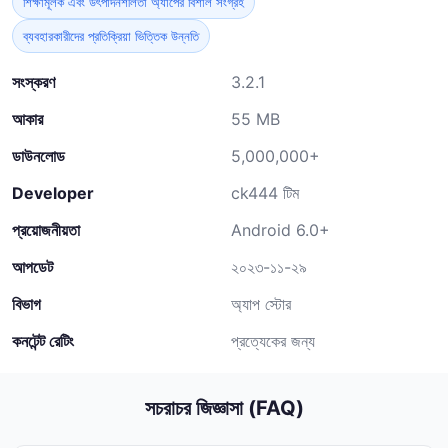
শিক্ষামূলক এবং উৎপাদনশীলতা অ্যাপের বিশাল সংগ্রহ
ব্যবহারকারীদের প্রতিক্রিয়া ভিত্তিক উন্নতি
সংস্করণ
3.2.1
আকার
55 MB
ডাউনলোড
5,000,000+
Developer
ck444 টিম
প্রয়োজনীয়তা
Android 6.0+
আপডেট
২০২৩-১১-২৯
বিভাগ
অ্যাপ স্টোর
কনটেন্ট রেটিং
প্রত্যেকের জন্য
সচরাচর জিজ্ঞাসা (FAQ)