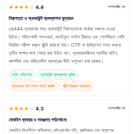
★
★
★
★
☆
4.4
সম্পাদকীয় দল
নিরাপত্তা ও অ্যাকাউন্ট ব্যবস্থাপনা মূল্যায়ন
ck444 ব্যবহারের সময় অ্যাকাউন্ট নিরাপত্তাকে সর্বোচ্চ গুরুত্ব দেওয়া
উচিত। শক্তিশালী পাসওয়ার্ড, যাচাইকৃত লগইন ঠিকানা এবং গোপনীয়তা সেটিং
নিয়মিত পরীক্ষা করলে ঝুঁকি কমানো যায়। OTP বা ব্যক্তিগত তথ্য কখনো
তৃতীয় পক্ষের সঙ্গে শেয়ার করা উচিত নয়। ব্যবহারকারীদের স্থানীয় আইন,
বয়সসীমা এবং দায়িত্বশীল ব্যবহারের নীতি অনুসরণ করা দরকার।
সহজ নেভিগেশন
অ্যাকাউন্ট ব্যবস্থাপনা সুবিধা
ব্যবহারের আগে উৎস যাচাই জরুরি
ঝুঁকি নিয়ন্ত্রণ প্রয়োজন
★
★
★
★
☆
4.3
সম্পাদকীয় দল
মোবাইল ব্যবহার ও সামঞ্জস্য পর্যালোচনা
মোবাইল ডিভাইসে অভিজ্ঞতা নেটওয়ার্কের গতি, ব্রাউজার এবং অ্যাপের