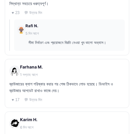
সিদ্ধান্ত সবচেয়ে গুরুত্বপূর্ণ।
💬 উত্তর দিন
♥ 23
Rafi N.
5 দিন আগে
সীমা নির্ধারণ এবং প্রয়োজনে বিরতি নেওয়া খুব ভালো অভ্যাস।
Farhana M.
1 সপ্তাহ আগে
ব্রাউজারের ক্যাশ পরিষ্কার করার পর পেজ ঠিকভাবে লোড হয়েছে। ডিভাইস ও
ব্রাউজার আপডেট রাখাও কাজে দেয়।
💬 উত্তর দিন
♥ 17
Karim H.
6 দিন আগে