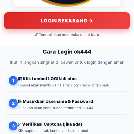
LOGIN SEKARANG →
🔓 Tombol akan membuka di tab baru
Cara Login ck444
Ikuti 4 langkah singkat di bawah untuk login dengan aman
🔐 Klik tombol LOGIN di atas
1
Tombol akan membuka halaman login resmi di tab baru
📝 Masukkan Username & Password
2
Gunakan akun yang sudah terdaftar di ck444
✅ Verifikasi Captcha (jika ada)
3
Klik captcha untuk konfirmasi bukan robot